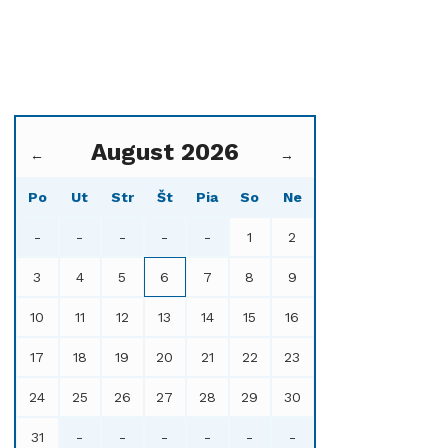
August 2026
←
→
Po
Ut
Str
Št
Pia
So
Ne
-
-
-
-
-
1
2
3
4
5
6
7
8
9
10
11
12
13
14
15
16
17
18
19
20
21
22
23
24
25
26
27
28
29
30
31
-
-
-
-
-
-