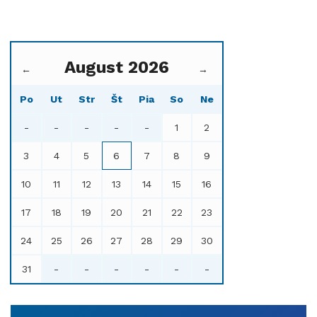
August 2026
←
→
Po
Ut
Str
Št
Pia
So
Ne
-
-
-
-
-
1
2
3
4
5
6
7
8
9
10
11
12
13
14
15
16
17
18
19
20
21
22
23
24
25
26
27
28
29
30
31
-
-
-
-
-
-