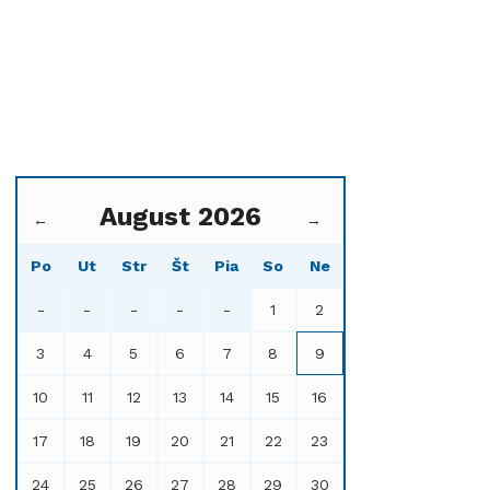
August 2026
←
→
Po
Ut
Str
Št
Pia
So
Ne
-
-
-
-
-
1
2
3
4
5
6
7
8
9
10
11
12
13
14
15
16
17
18
19
20
21
22
23
24
25
26
27
28
29
30