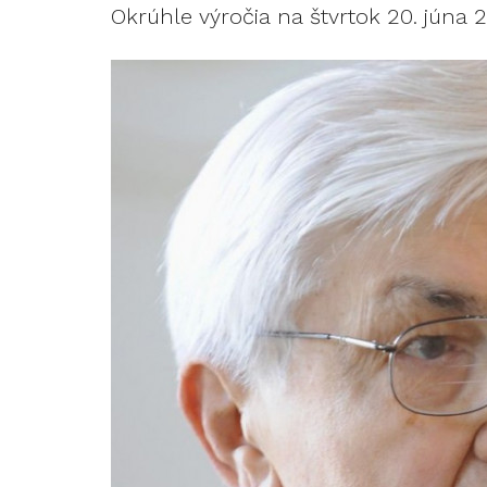
Okrúhle výročia na štvrtok 20. júna 2