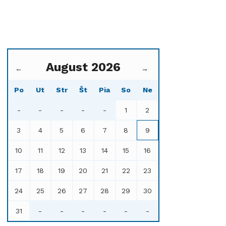
August 2026
←
→
Po
Ut
Str
Št
Pia
So
Ne
-
-
-
-
-
1
2
3
4
5
6
7
8
9
10
11
12
13
14
15
16
17
18
19
20
21
22
23
24
25
26
27
28
29
30
31
-
-
-
-
-
-