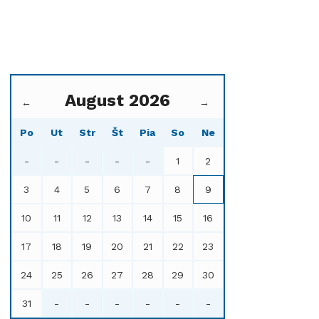
August 2026
←
→
Po
Ut
Str
Št
Pia
So
Ne
-
-
-
-
-
1
2
3
4
5
6
7
8
9
10
11
12
13
14
15
16
17
18
19
20
21
22
23
24
25
26
27
28
29
30
31
-
-
-
-
-
-