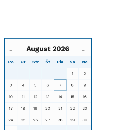
August 2026
←
→
Po
Ut
Str
Št
Pia
So
Ne
-
-
-
-
-
1
2
3
4
5
6
7
8
9
10
11
12
13
14
15
16
17
18
19
20
21
22
23
24
25
26
27
28
29
30