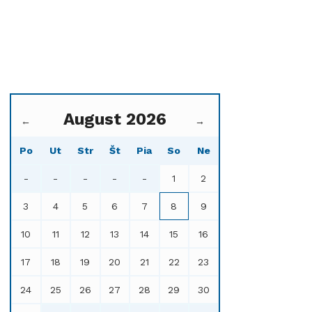
August 2026
←
→
Po
Ut
Str
Št
Pia
So
Ne
-
-
-
-
-
1
2
3
4
5
6
7
8
9
10
11
12
13
14
15
16
17
18
19
20
21
22
23
24
25
26
27
28
29
30