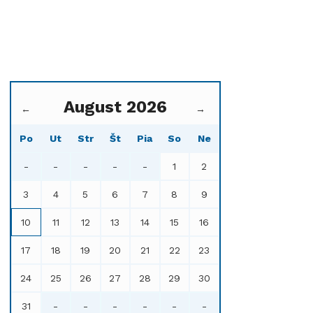
August 2026
←
→
Po
Ut
Str
Št
Pia
So
Ne
-
-
-
-
-
1
2
3
4
5
6
7
8
9
10
11
12
13
14
15
16
17
18
19
20
21
22
23
24
25
26
27
28
29
30
31
-
-
-
-
-
-