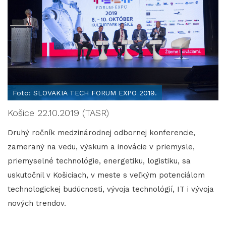
Foto: SLOVAKIA TECH FORUM EXPO 2019.
Košice 22.10.2019 (TASR)
Druhý ročník medzinárodnej odbornej konferencie,
zameraný na vedu, výskum a inovácie v priemysle,
priemyselné technológie, energetiku, logistiku, sa
uskutočnil v Košiciach, v meste s veľkým potenciálom
technologickej budúcnosti, vývoja technológií, IT i vývoja
nových trendov.