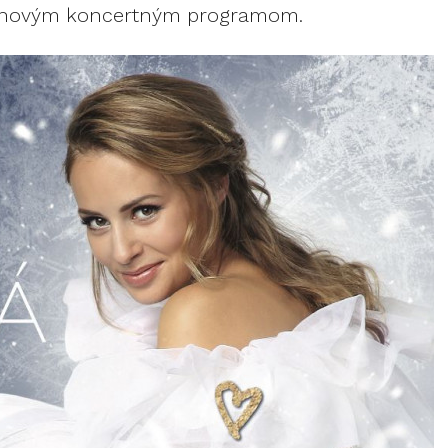
 s novým koncertným programom.