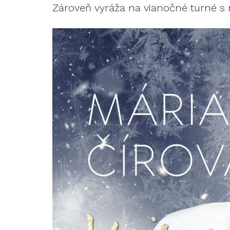
Zároveň vyráža na vianočné turné