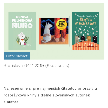
Foto: Slovart
Bratislava 04.11.2019 (Skolske.sk)
Na jeseň sme si pre najmenších čitateľov pripravili tri
rozprávkové knihy z dielne slovenských autoriek
a autora.