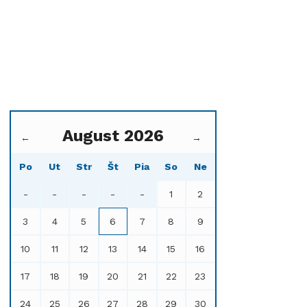
August 2026
←
→
Po
Ut
Str
Št
Pia
So
Ne
-
-
-
-
-
1
2
3
4
5
6
7
8
9
10
11
12
13
14
15
16
17
18
19
20
21
22
23
24
25
26
27
28
29
30