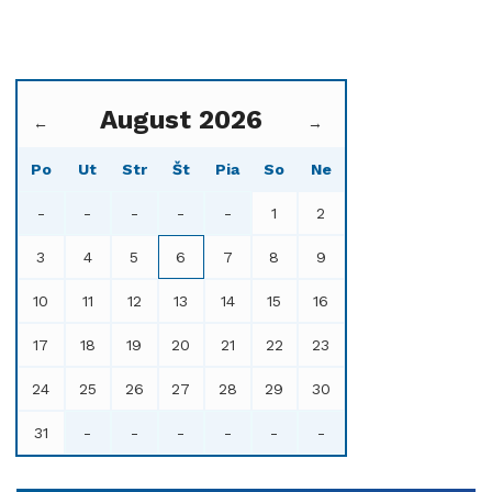
August 2026
←
→
Po
Ut
Str
Št
Pia
So
Ne
-
-
-
-
-
1
2
3
4
5
6
7
8
9
10
11
12
13
14
15
16
17
18
19
20
21
22
23
24
25
26
27
28
29
30
31
-
-
-
-
-
-