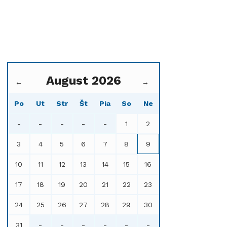
August 2026
←
→
Po
Ut
Str
Št
Pia
So
Ne
-
-
-
-
-
1
2
3
4
5
6
7
8
9
10
11
12
13
14
15
16
17
18
19
20
21
22
23
24
25
26
27
28
29
30
31
-
-
-
-
-
-