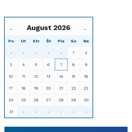
August 2026
←
→
Po
Ut
Str
Št
Pia
So
Ne
-
-
-
-
-
1
2
3
4
5
6
7
8
9
10
11
12
13
14
15
16
17
18
19
20
21
22
23
24
25
26
27
28
29
30
31
-
-
-
-
-
-