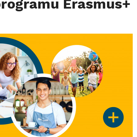
 programu Erasmus+