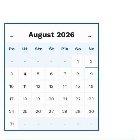
August 2026
←
→
Po
Ut
Str
Št
Pia
So
Ne
-
-
-
-
-
1
2
3
4
5
6
7
8
9
10
11
12
13
14
15
16
17
18
19
20
21
22
23
24
25
26
27
28
29
30
31
-
-
-
-
-
-