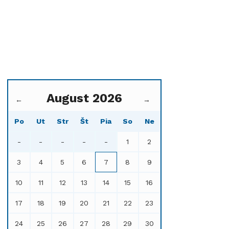
August 2026
←
→
Po
Ut
Str
Št
Pia
So
Ne
-
-
-
-
-
1
2
3
4
5
6
7
8
9
10
11
12
13
14
15
16
17
18
19
20
21
22
23
24
25
26
27
28
29
30