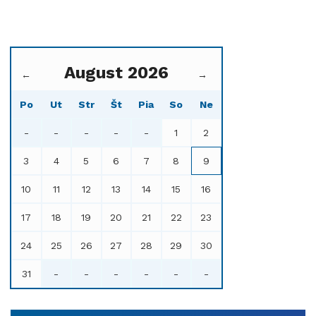
August 2026
←
→
Po
Ut
Str
Št
Pia
So
Ne
-
-
-
-
-
1
2
3
4
5
6
7
8
9
10
11
12
13
14
15
16
17
18
19
20
21
22
23
24
25
26
27
28
29
30
31
-
-
-
-
-
-