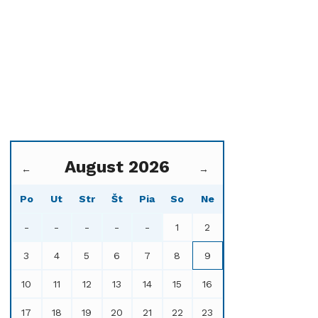
August 2026
←
→
Po
Ut
Str
Št
Pia
So
Ne
-
-
-
-
-
1
2
3
4
5
6
7
8
9
10
11
12
13
14
15
16
17
18
19
20
21
22
23