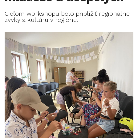
Cieľom workshopu bolo priblížiť regionálne
zvyky a kultúru v regióne.