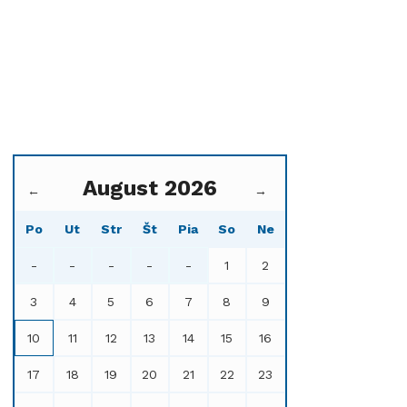
August 2026
←
→
Po
Ut
Str
Št
Pia
So
Ne
-
-
-
-
-
1
2
3
4
5
6
7
8
9
10
11
12
13
14
15
16
17
18
19
20
21
22
23