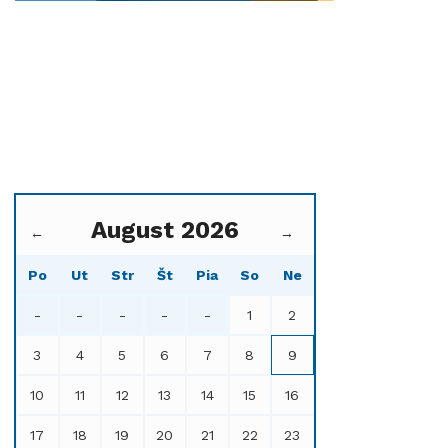
August 2026
←
→
Po
Ut
Str
Št
Pia
So
Ne
-
-
-
-
-
1
2
3
4
5
6
7
8
9
10
11
12
13
14
15
16
17
18
19
20
21
22
23