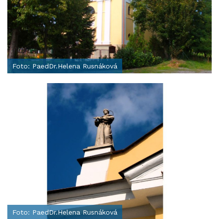
Foto: PaedDr.Helena Rusnáková
Foto: PaedDr.Helena Rusnáková