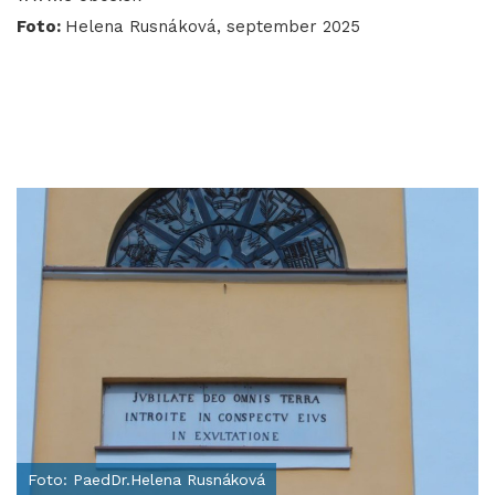
Foto:
Helena Rusnáková, september 2025
Foto: PaedDr.Helena Rusnáková