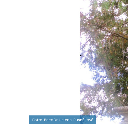
Foto: PaedDr.Helena Rusnáková