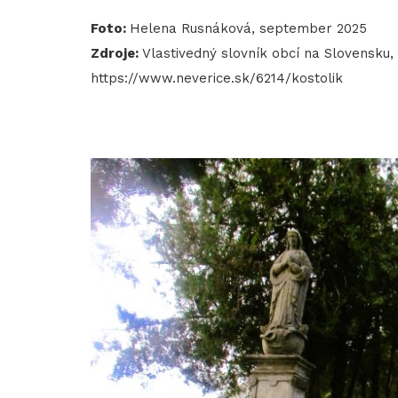
Foto:
Helena Rusnáková, september 2025
Zdroje:
Vlastivedný slovník obcí na Slovensku, 
https://www.neverice.sk/6214/kostolik