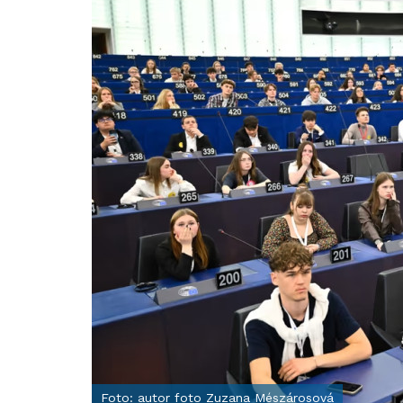
Foto: autor foto Zuzana Mészárosová