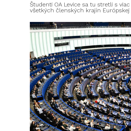
Študenti OA Levice sa tu stretli s v
všetkých členských krajín Európskej 