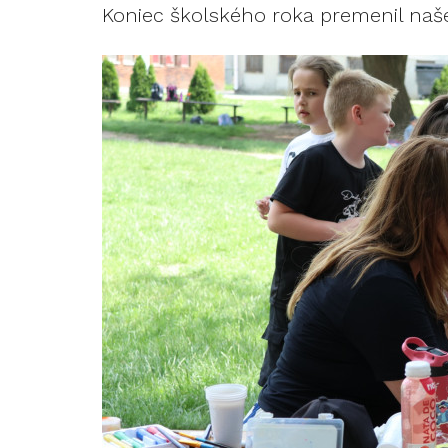
Koniec školského roka premenil naše 