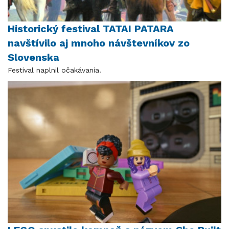
Historický festival TATAI PATARA
navštívilo aj mnoho návštevníkov zo
Slovenska
Festival naplnil očakávania.