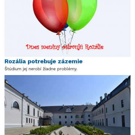
Rozália potrebuje zázemie
Štúdium jej nerobí žiadne problémy.