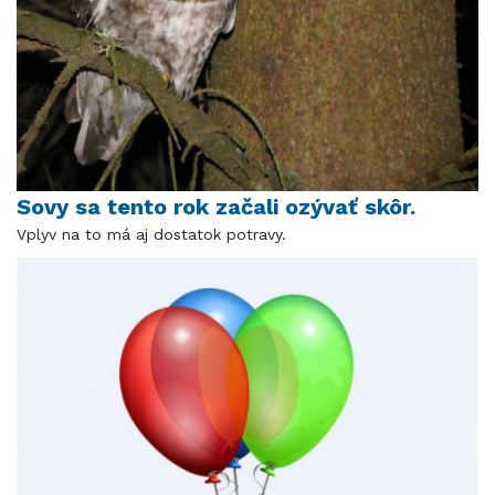
Sovy sa tento rok začali ozývať skôr.
Vplyv na to má aj dostatok potravy.