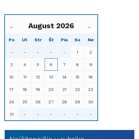
August 2026
←
→
Po
Ut
Str
Št
Pia
So
Ne
-
-
-
-
-
1
2
3
4
5
6
7
8
9
10
11
12
13
14
15
16
17
18
19
20
21
22
23
24
25
26
27
28
29
30
31
-
-
-
-
-
-