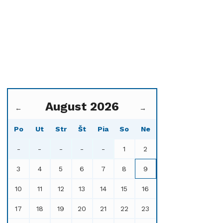
August 2026
←
→
Po
Ut
Str
Št
Pia
So
Ne
-
-
-
-
-
1
2
3
4
5
6
7
8
9
10
11
12
13
14
15
16
17
18
19
20
21
22
23