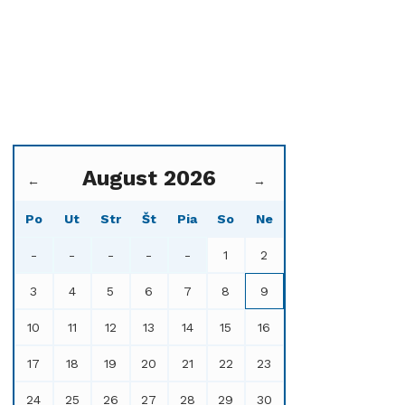
August 2026
←
→
Po
Ut
Str
Št
Pia
So
Ne
-
-
-
-
-
1
2
3
4
5
6
7
8
9
10
11
12
13
14
15
16
17
18
19
20
21
22
23
24
25
26
27
28
29
30