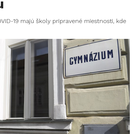
u
VID-19 majú školy pripravené miestnosti, kde