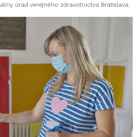
álny úrad verejného zdravotníctva Bratislava.