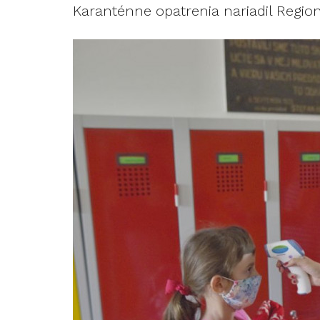
Karanténne opatrenia nariadil Region