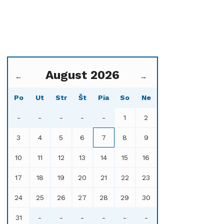
August 2026
←
→
Po
Ut
Str
Št
Pia
So
Ne
-
-
-
-
-
1
2
3
4
5
6
7
8
9
10
11
12
13
14
15
16
17
18
19
20
21
22
23
24
25
26
27
28
29
30
31
-
-
-
-
-
-