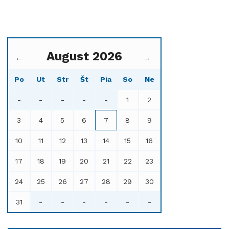
August 2026
←
→
Po
Ut
Str
Št
Pia
So
Ne
-
-
-
-
-
1
2
3
4
5
6
7
8
9
10
11
12
13
14
15
16
17
18
19
20
21
22
23
24
25
26
27
28
29
30
31
-
-
-
-
-
-