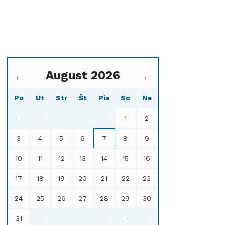
August 2026
←
→
Po
Ut
Str
Št
Pia
So
Ne
-
-
-
-
-
1
2
3
4
5
6
7
8
9
10
11
12
13
14
15
16
17
18
19
20
21
22
23
24
25
26
27
28
29
30
31
-
-
-
-
-
-