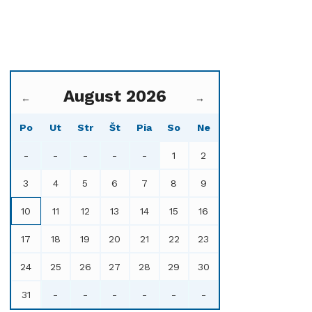
August 2026
←
→
Po
Ut
Str
Št
Pia
So
Ne
-
-
-
-
-
1
2
3
4
5
6
7
8
9
10
11
12
13
14
15
16
17
18
19
20
21
22
23
24
25
26
27
28
29
30
31
-
-
-
-
-
-