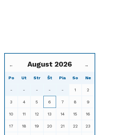
August 2026
←
→
Po
Ut
Str
Št
Pia
So
Ne
-
-
-
-
-
1
2
3
4
5
6
7
8
9
10
11
12
13
14
15
16
17
18
19
20
21
22
23