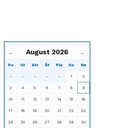
August 2026
←
→
Po
Ut
Str
Št
Pia
So
Ne
-
-
-
-
-
1
2
3
4
5
6
7
8
9
10
11
12
13
14
15
16
17
18
19
20
21
22
23
24
25
26
27
28
29
30