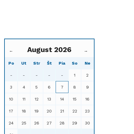
August 2026
←
→
Po
Ut
Str
Št
Pia
So
Ne
-
-
-
-
-
1
2
3
4
5
6
7
8
9
10
11
12
13
14
15
16
17
18
19
20
21
22
23
24
25
26
27
28
29
30