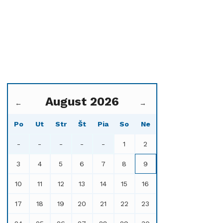
August 2026
←
→
Po
Ut
Str
Št
Pia
So
Ne
-
-
-
-
-
1
2
3
4
5
6
7
8
9
10
11
12
13
14
15
16
17
18
19
20
21
22
23