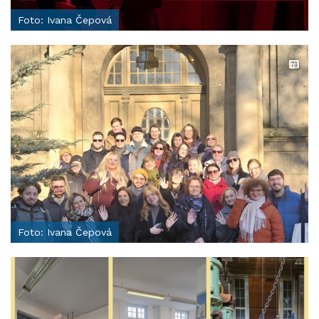
Foto: Ivana Čepová
Foto: Ivana Čepová