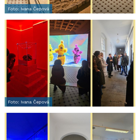
Foto: Ivana Čepová
Foto: Ivana Čepová