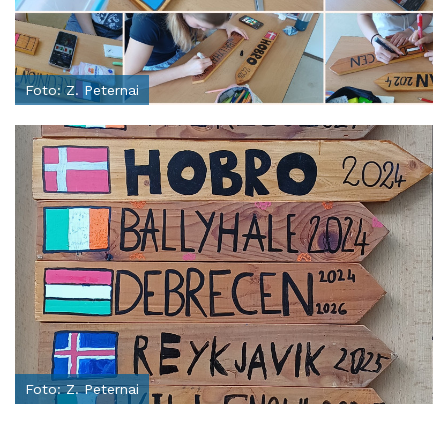
Foto: Z. Peternai
Foto: Z. Peternai