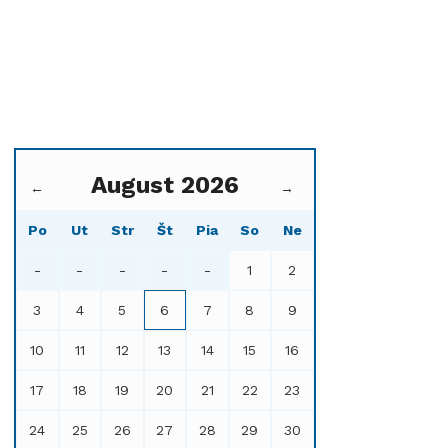
August 2026
←
→
Po
Ut
Str
Št
Pia
So
Ne
-
-
-
-
-
1
2
3
4
5
6
7
8
9
10
11
12
13
14
15
16
17
18
19
20
21
22
23
24
25
26
27
28
29
30