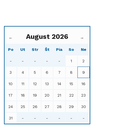
August 2026
←
→
Po
Ut
Str
Št
Pia
So
Ne
-
-
-
-
-
1
2
3
4
5
6
7
8
9
10
11
12
13
14
15
16
17
18
19
20
21
22
23
24
25
26
27
28
29
30
31
-
-
-
-
-
-