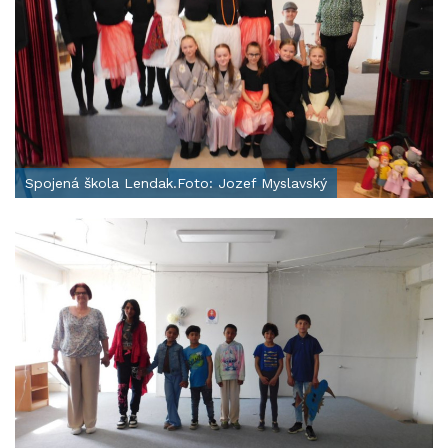
Spojená škola Lendak.Foto: Jozef Myslavský