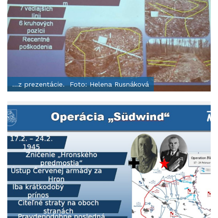
...z prezentácie. Foto: Helena Rusnáková