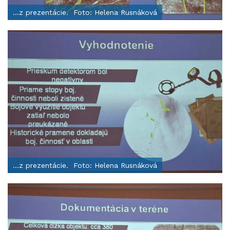
...z prezentácie. Foto: Helena Rusnáková
...z prezentácie. Foto: Helena Rusnáková