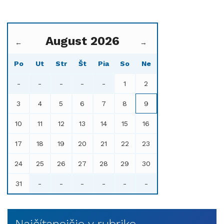
August 2026
←
→
Po
Ut
Str
Št
Pia
So
Ne
-
-
-
-
-
1
2
3
4
5
6
7
8
9
10
11
12
13
14
15
16
17
18
19
20
21
22
23
24
25
26
27
28
29
30
31
-
-
-
-
-
-