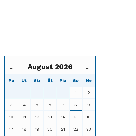
August 2026
←
→
Po
Ut
Str
Št
Pia
So
Ne
-
-
-
-
-
1
2
3
4
5
6
7
8
9
10
11
12
13
14
15
16
17
18
19
20
21
22
23