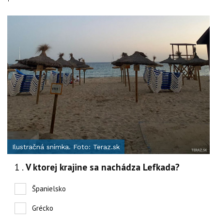
Ilustračná snímka. Foto: Teraz.sk