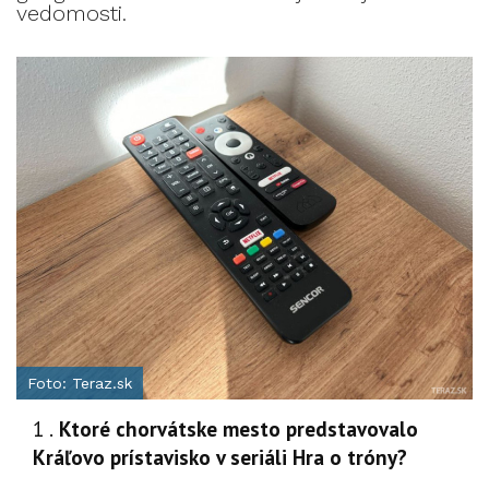
vedomosti.
Foto: Teraz.sk