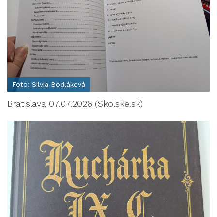
Foto: Silvia Bodláková
Bratislava 07.07.2026 (Skolske.sk)