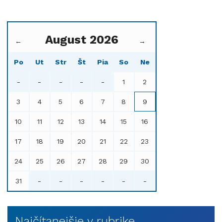
August 2026
←
→
Po
Ut
Str
Št
Pia
So
Ne
-
-
-
-
-
1
2
3
4
5
6
7
8
9
10
11
12
13
14
15
16
17
18
19
20
21
22
23
24
25
26
27
28
29
30
31
-
-
-
-
-
-
Najčítanejšie v rubrike